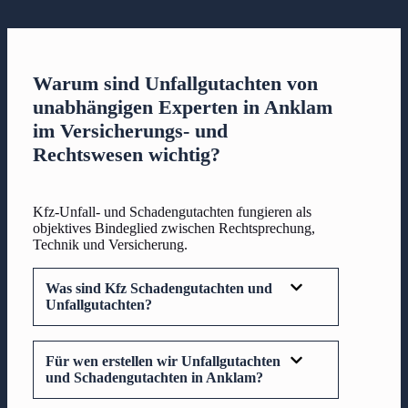
Warum sind Unfallgutachten von
unabhängigen Experten in Anklam
im Versicherungs- und
Rechtswesen wichtig?
Kfz-Unfall- und Schadengutachten fungieren als
objektives Bindeglied zwischen Rechtsprechung,
Technik und Versicherung.
Was sind Kfz Schadengutachten und
Unfallgutachten?
Für wen erstellen wir Unfallgutachten
und Schadengutachten in Anklam?