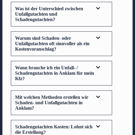
Was ist der Unterschied zwischen
Unfallgutachten und
Schadengutachten?
Warum sind Schaden- oder
Unfallgutachten oft sinnvoller als ein
Kostenvoranschlag?
Wann brauche ich ein Unfall- /
Schadengutachten in Anklam für mein
Kfz?
Mit welchen Methoden erstellen wir
Schaden- und Unfallgutachten in
Anklam?
Schadengutachten Kosten: Lohnt sich
die Erstellung?