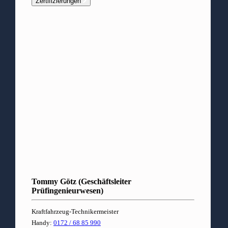
Zertifizierungen
Tommy Götz (Geschäftsleiter
Prüfingenieurwesen)
Kraftfahrzeug-Technikermeister
Handy:
0172 / 68 85 990