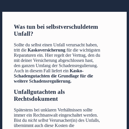
Was tun bei selbstverschuldetem
Unfall?
Sollte du selbst einen Unfall verursacht haben,
tritt die
Kaskoversicherung
für die wichtigsten
Reparaturen ein. Hier regelt der Vertrag, den du
mit deiner Versicherung abgeschlossen hast,
den ganzen Umfang der Schadensregulierung.
Auch in diesem Fall liefert ein
Kasko-
Schadengutachten die Grundlage für die
weitere Schadensregulierung.
Unfallgutachten als
Rechtsdokument
Spätestens bei unklaren Verhältnissen sollte
immer ein Rechtsanwalt eingeschaltet werden.
Bist du
nicht selbst
Verursacher(in) des Unfalls,
übernimmt auch diese Kosten die