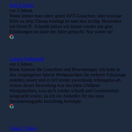
Ralf Schmitz
vor 2 Jahren
Wann immer man einen guten KFZ-Gutachter, oder sonstige
Hilfe zu dem Thema benötigt ist man hier richtig. Besonders
mit Herrn R. Schmidt hatten wir immer wieder nur gute
Erfahrungen im laufe der Jahre gemacht. Nur weiter so!
Lorenz Woltemath
vor 3 Jahren
Beste Adresse für Gutachten und Bewertungen. Ich hatte in
den vergangenen Jahren Wertgutachten für mehrere Fahrzeuge
erstellen lassen und es lief immer zuverlässig reibungslos ab.
Anlass dieser Bewertung war das letzte Oldtimer
Wertgutachten, was auch wieder schnell und Gewissenhaft
ausgestellt wurde, da ich ein Aktuelles für das neue
Versicherungsjahr kurzfristig benötigte.
Volker Thimm