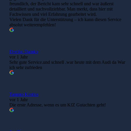
freundlich, der Bericht kam sehr schnell und war äußerst
detailliert und nachvollziehbar. Man merkt, dass hier mit
Fachwissen und viel Erfahrung gearbeitet wird.
Vielen Dank für die Unterstützung – ich kann diesen Service
absolut weiterempfehlen!
Damko Damko
vor 1 Jahr
Sehr gute Service.und schnell .war heute mit dem Audi da War
ich sehr zufrieden
Tammo Kastius
vor 1 Jahr
Die erste Adresse, wenn es um KfZ Gutachten geht!