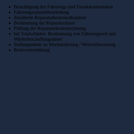
Besichtigung des Fahrzeugs und Fotodokumentation
Fahrzeugzustandsbeurteilung
detaillierte Reparaturkostenkalkulation
Bestimmung der Reparaturdauer
Prüfung der Reparaturkostenrechnung
bei Totalschäden: Bestimmung von Fahrzeugwert und
Wiederbeschaffungsdauer
Stellungnahme zu Wertminderung / Wertverbesserung
Restwertermittlung