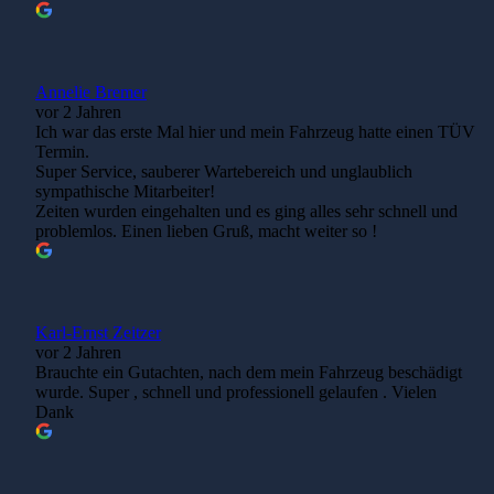
Annelie Bremer
vor 2 Jahren
Ich war das erste Mal hier und mein Fahrzeug hatte einen TÜV
Termin.
Super Service, sauberer Wartebereich und unglaublich
sympathische Mitarbeiter!
Zeiten wurden eingehalten und es ging alles sehr schnell und
problemlos. Einen lieben Gruß, macht weiter so !
Karl-Ernst Zeitzer
vor 2 Jahren
Brauchte ein Gutachten, nach dem mein Fahrzeug beschädigt
wurde. Super , schnell und professionell gelaufen . Vielen
Dank