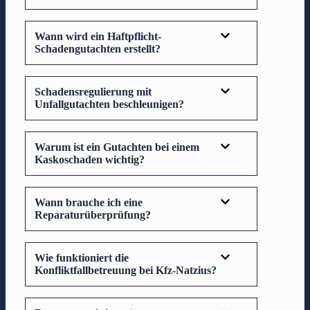
Wann wird ein Haftpflicht-
Schadengutachten erstellt?
Schadensregulierung mit
Unfallgutachten beschleunigen?
Warum ist ein Gutachten bei einem
Kaskoschaden wichtig?
Wann brauche ich eine
Reparaturüberprüfung?
Wie funktioniert die
Konfliktfallbetreuung bei Kfz-Natzius?