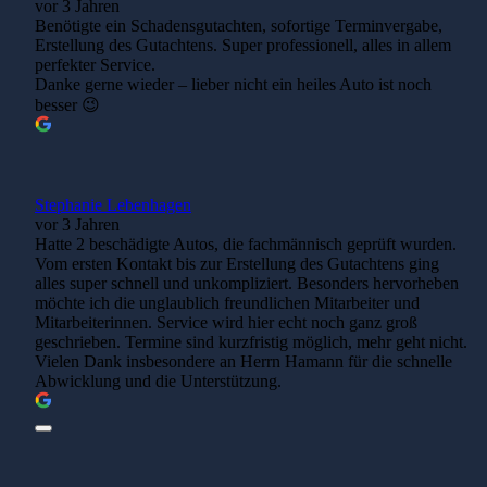
vor 3 Jahren
Benötigte ein Schadensgutachten, sofortige Terminvergabe,
Erstellung des Gutachtens. Super professionell, alles in allem
perfekter Service.
Danke gerne wieder – lieber nicht ein heiles Auto ist noch
besser 😉
Stephanie Lebenhagen
vor 3 Jahren
Hatte 2 beschädigte Autos, die fachmännisch geprüft wurden.
Vom ersten Kontakt bis zur Erstellung des Gutachtens ging
alles super schnell und unkompliziert. Besonders hervorheben
möchte ich die unglaublich freundlichen Mitarbeiter und
Mitarbeiterinnen. Service wird hier echt noch ganz groß
geschrieben. Termine sind kurzfristig möglich, mehr geht nicht.
Vielen Dank insbesondere an Herrn Hamann für die schnelle
Abwicklung und die Unterstützung.