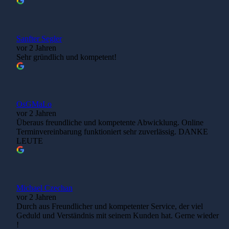
Sanfter Segler
vor 2 Jahren
Sehr gründlich und kompetent!
OsGMaLo
vor 2 Jahren
Überaus freundliche und kompetente Abwicklung. Online
Terminvereinbarung funktioniert sehr zuverlässig. DANKE
LEUTE
Michael Czechan
vor 2 Jahren
Durch aus Freundlicher und kompetenter Service, der viel
Geduld und Verständnis mit seinem Kunden hat. Gerne wieder
!