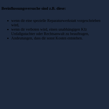
Beeinflussungsversuche sind z.B. diese:
wenn dir eine spezielle Reparaturwerkstatt vorgeschrieben
wird,
wenn dir verboten wird, einen unabhängigen Kfz
Unfallgutachter oder Rechtsanwalt zu beauftragen,
Andeutungen, dass dir sonst Kosten entstehen.