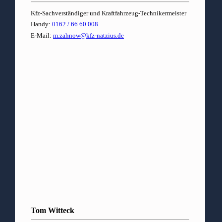
Kfz-Sachverständiger und Kraftfahrzeug-Technikermeister
Handy:
0162 / 66 60 008
E-Mail:
m.zahnow@kfz-natzius.de
Tom Witteck