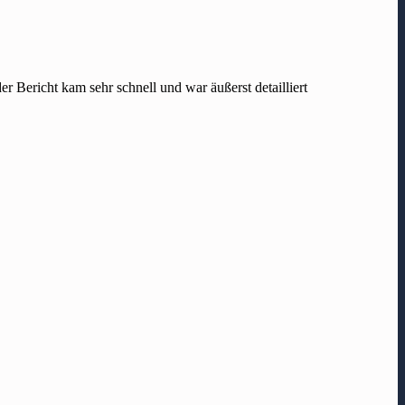
r Bericht kam sehr schnell und war äußerst detailliert