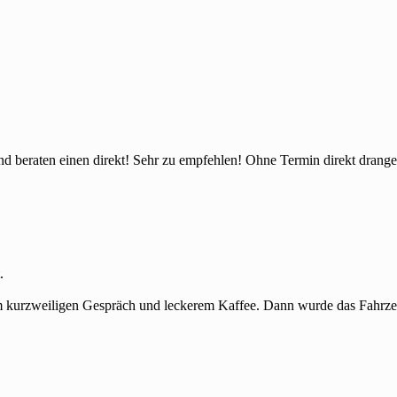
 und beraten einen direkt! Sehr zu empfehlen! Ohne Termin direkt dra
.
 kurzweiligen Gespräch und leckerem Kaffee. Dann wurde das Fahrzeug