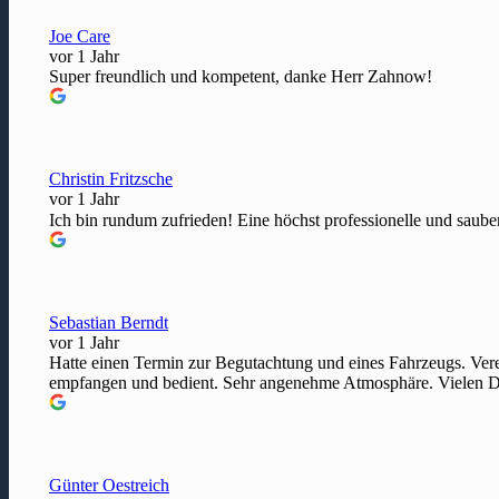
Joe Care
vor 1 Jahr
Super freundlich und kompetent, danke Herr Zahnow!
Christin Fritzsche
vor 1 Jahr
Ich bin rundum zufrieden! Eine höchst professionelle und saubere
Sebastian Berndt
vor 1 Jahr
Hatte einen Termin zur Begutachtung und eines Fahrzeugs. Ver
empfangen und bedient. Sehr angenehme Atmosphäre. Vielen 
Günter Oestreich