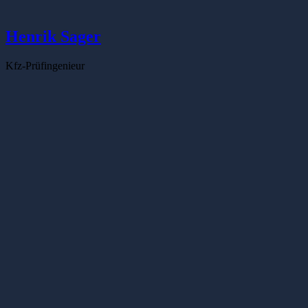
Henrik Sager
Kfz-Prüfingenieur