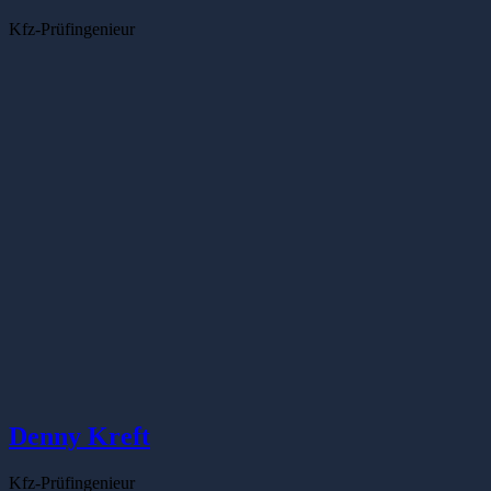
Kfz-Prüfingenieur
Denny Kreft
Kfz-Prüfingenieur