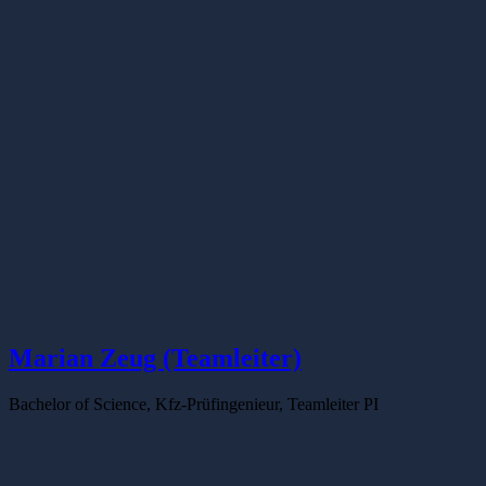
Marian Zeug (Teamleiter)
Bachelor of Science, Kfz-Prüfingenieur, Teamleiter PI