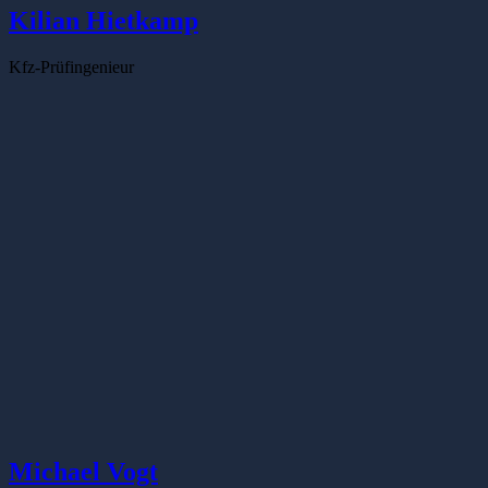
Kilian Hietkamp
Kfz-Prüfingenieur
Michael Vogt