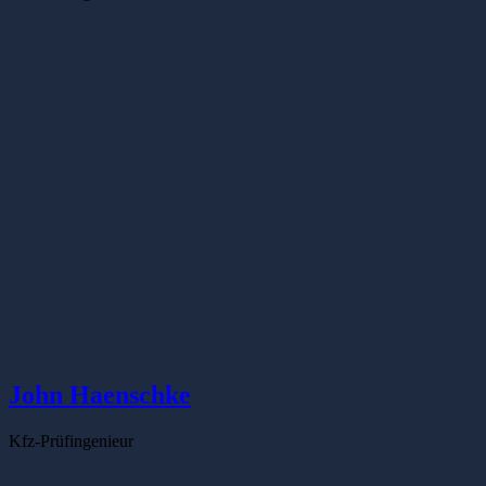
John Haenschke
Kfz-Prüfingenieur